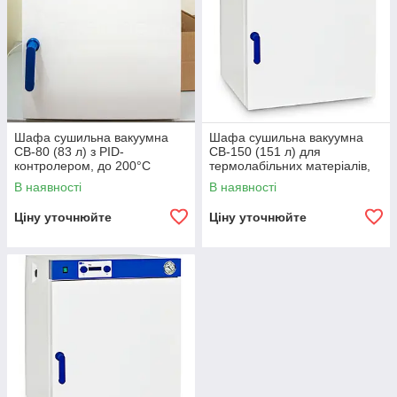
Шафа сушильна вакуумна
Шафа сушильна вакуумна
СВ-80 (83 л) з PID-
СВ-150 (151 л) для
контролером, до 200°C
термолабільних матеріалів,
до 200°C
В наявності
В наявності
Ціну уточнюйте
Ціну уточнюйте