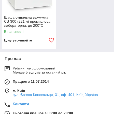
Шафа сушильна вакуумна
СВ-300 (221 л) промислова
лабораторна, до 200°C
В наявності
Ціну уточнюйте
Про нас
Рейтинг не сформований
Менше 5 відгуків за останній рік
Працює з 11.07.2014
м. Київ
вул. Євгена Коновальця, 31, оф. 401, Київ, Україна
Контакти
Сьогодні працює з 08:00 до 20:00