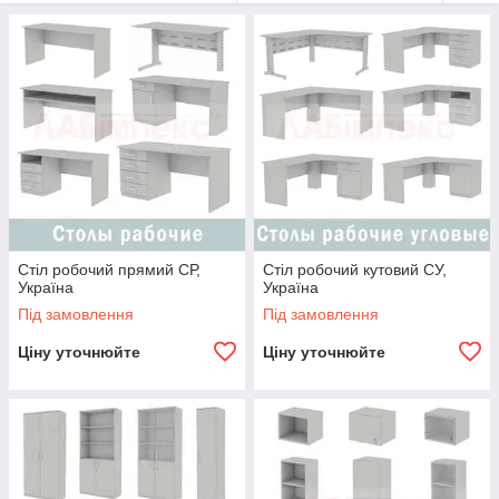
Стіл робочий прямий СР,
Стіл робочий кутовий СУ,
Україна
Україна
Під замовлення
Під замовлення
Ціну уточнюйте
Ціну уточнюйте