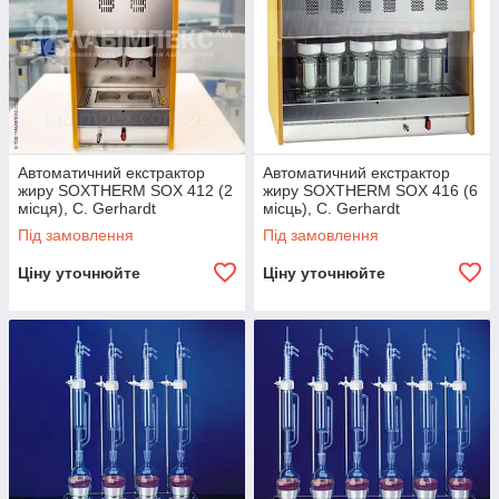
Автоматичний екстрактор
Автоматичний екстрактор
жиру SOXTHERM SOX 412 (2
жиру SOXTHERM SOX 416 (6
місця), C. Gerhardt
місць), C. Gerhardt
Під замовлення
Під замовлення
Ціну уточнюйте
Ціну уточнюйте