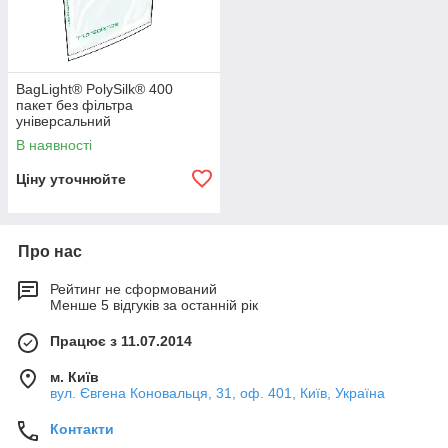
BagLight® PolySilk® 400
пакет без фільтра
універсальний
В наявності
Ціну уточнюйте
Про нас
Рейтинг не сформований
Менше 5 відгуків за останній рік
Працює з 11.07.2014
м. Київ
вул. Євгена Коновальця, 31, оф. 401, Київ, Україна
Контакти