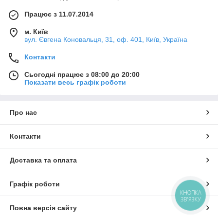
Працює з 11.07.2014
м. Київ
вул. Євгена Коновальця, 31, оф. 401, Київ, Україна
Контакти
Сьогодні працює з 08:00 до 20:00
Показати весь графік роботи
Про нас
Контакти
Доставка та оплата
Графік роботи
КНОПКА
ЗВ'ЯЗКУ
Повна версія сайту