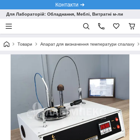
Контакти ➔
Для Лабораторій: Обладнання, Меблі, Витратні м-ли
Товари
Апарат для визначення температури спалаху