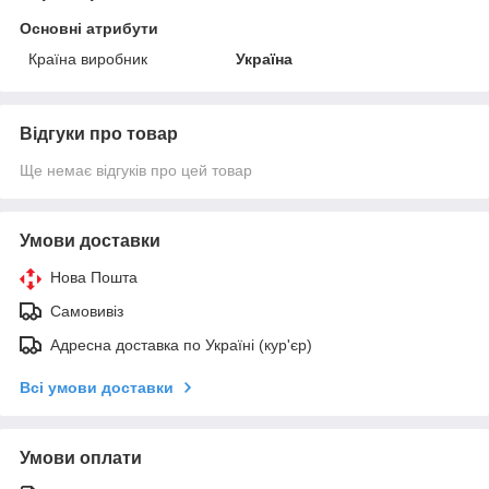
Основні атрибути
Країна виробник
Україна
Відгуки про товар
Ще немає відгуків про цей товар
Умови доставки
Нова Пошта
Самовивіз
Адресна доставка по Україні (кур'єр)
Всі умови доставки
Умови оплати