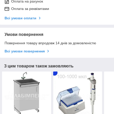
Оплата на рахунок
Оплата за реквізитами
Всі умови оплати
Умови повернення
Повернення товару впродовж 14 днів за домовленістю
Всі умови повернення
З цим товаром також замовляють