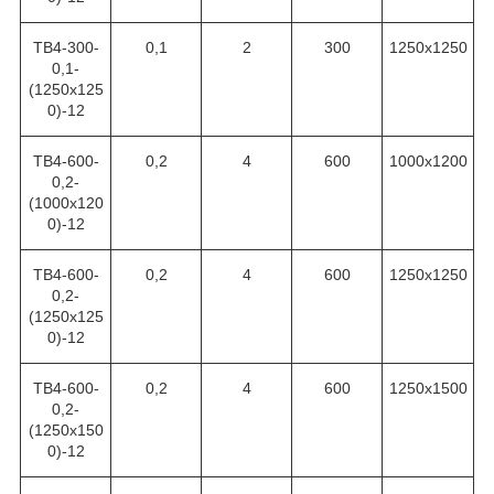
ТВ4-300-
0,1
2
300
1250х1250
0,1-
(1250х125
0)-12
ТВ4-600-
0,2
4
600
1000х1200
0,2-
(1000х120
0)-12
ТВ4-600-
0,2
4
600
1250х1250
0,2-
(1250х125
0)-12
ТВ4-600-
0,2
4
600
1250х1500
0,2-
(1250х150
0)-12