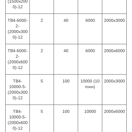
(1500х200
0)-12
ТВ4-6000-
2
40
6000
2000х3000
2-
(2000х300
0)-12
ТВ4-6000-
2
40
6000
2000х6000
2-
(2000х600
0)-12
ТВ4-
5
100
10000 (10
2000х3000
10000-5-
тонн)
(2000х300
0)-12
ТВ4-
5
100
10000
2000х6000
10000-5-
(2000х600
0)-12