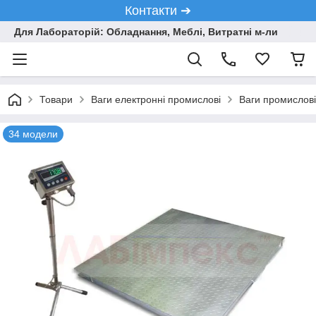
Контакти ➔
Для Лабораторій: Обладнання, Меблі, Витратні м-ли
Товари
Ваги електронні промислові
Ваги промислові
34 модели