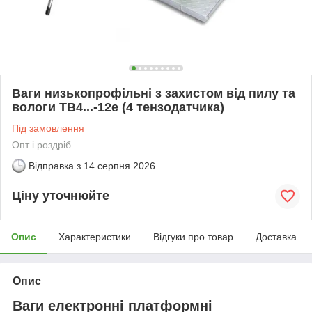
Ваги низькопрофільні з захистом від пилу та
вологи ТВ4...-12е (4 тензодатчика)
Під замовлення
Опт і роздріб
Відправка з
14 серпня 2026
Ціну уточнюйте
Опис
Характеристики
Відгуки про товар
Доставка
Опис
Ваги електронні платформні