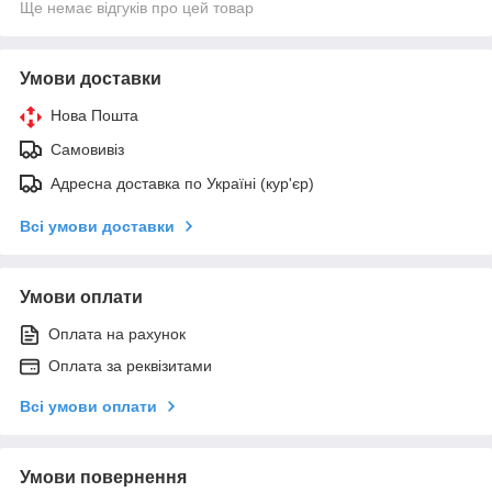
Ще немає відгуків про цей товар
Умови доставки
Нова Пошта
Самовивіз
Адресна доставка по Україні (кур'єр)
Всі умови доставки
Умови оплати
Оплата на рахунок
Оплата за реквізитами
Всі умови оплати
Умови повернення