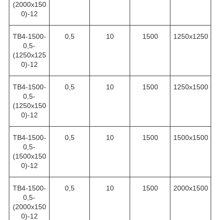
(2000х150
0)-12
ТВ4-1500-
0,5
10
1500
1250х1250
0,5-
(1250х125
0)-12
ТВ4-1500-
0,5
10
1500
1250х1500
0,5-
(1250х150
0)-12
ТВ4-1500-
0,5
10
1500
1500х1500
0,5-
(1500х150
0)-12
ТВ4-1500-
0,5
10
1500
2000х1500
0,5-
(2000х150
0)-12