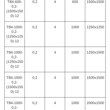
ТВ4-600-
0,2
4
600
1500х1500
0,2-
(1500х150
0)-12
ТВ4-1000-
0,2
4
1000
1250х1250
0,2-
(1250х125
0)-12
ТВ4-1000-
0,2
4
1000
1250х1500
0,2-
(1250х150
0)-12
ТВ4-1000-
0,2
4
1000
1500х1500
0,2-
(1500х150
0)-12
ТВ4-1000-
0,2
4
1000
2000х1500
0,2-