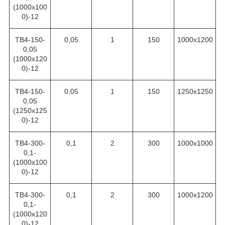
(1000х100
0)-12
ТВ4-150-
0,05
1
150
1000х1200
0,05
(1000х120
0)-12
ТВ4-150-
0,05
1
150
1250х1250
0,05
(1250х125
0)-12
ТВ4-300-
0,1
2
300
1000х1000
0,1-
(1000х100
0)-12
ТВ4-300-
0,1
2
300
1000х1200
0,1-
(1000х120
0)-12