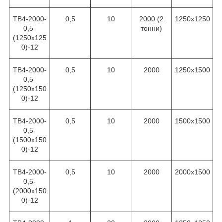
ТВ4-2000-
0,5
10
2000 (2
1250х1250
0,5-
тонни)
(1250х125
0)-12
ТВ4-2000-
0,5
10
2000
1250х1500
0,5-
(1250х150
0)-12
ТВ4-2000-
0,5
10
2000
1500х1500
0,5-
(1500х150
0)-12
ТВ4-2000-
0,5
10
2000
2000х1500
0,5-
(2000х150
0)-12