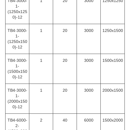
ТВ4-3000-
1
20
3000
1250х1250
1-
(1250х125
0)-12
ТВ4-3000-
1
20
3000
1250х1500
1-
(1250х150
0)-12
ТВ4-3000-
1
20
3000
1500х1500
1-
(1500х150
0)-12
ТВ4-3000-
1
20
3000
2000х1500
1-
(2000х150
0)-12
ТВ4-6000-
2
40
6000
1500х2000
2-