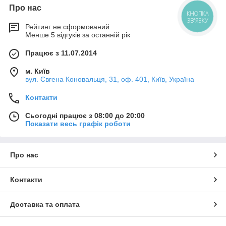
Про нас
КНОПКА
ЗВ'ЯЗКУ
Рейтинг не сформований
Менше 5 відгуків за останній рік
Працює з 11.07.2014
м. Київ
вул. Євгена Коновальця, 31, оф. 401, Київ, Україна
Контакти
Сьогодні працює з 08:00 до 20:00
Показати весь графік роботи
Про нас
Контакти
Доставка та оплата