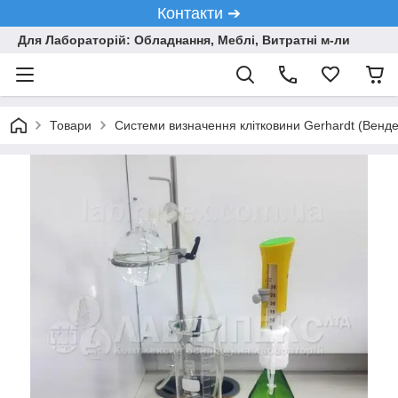
Контакти ➔
Для Лабораторій: Обладнання, Меблі, Витратні м-ли
Товари
Системи визначення клітковини Gerhardt (Венд