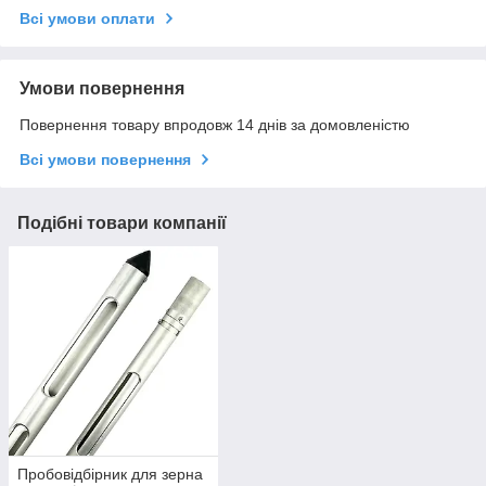
Всі умови оплати
Умови повернення
Повернення товару впродовж 14 днів за домовленістю
Всі умови повернення
Подібні товари компанії
Пробовідбірник для зерна