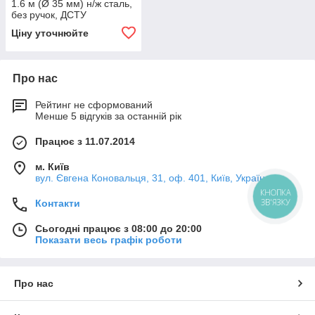
1.6 м (Ø 35 мм) н/ж сталь,
без ручок, ДСТУ
Ціну уточнюйте
Про нас
Рейтинг не сформований
Менше 5 відгуків за останній рік
Працює з 11.07.2014
м. Київ
вул. Євгена Коновальця, 31, оф. 401, Київ, Україна
КНОПКА
ЗВ'ЯЗКУ
Контакти
Сьогодні працює з 08:00 до 20:00
Показати весь графік роботи
Про нас