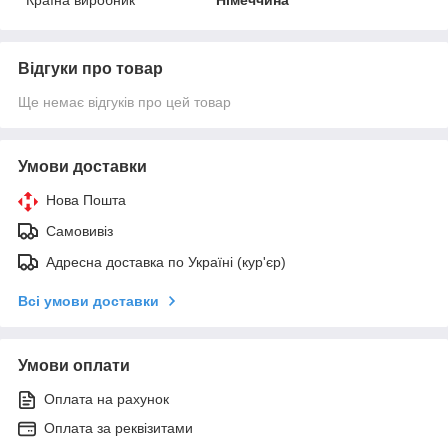
Країна виробник
Німеччина
Відгуки про товар
Ще немає відгуків про цей товар
Умови доставки
Нова Пошта
Самовивіз
Адресна доставка по Україні (кур'єр)
Всі умови доставки
Умови оплати
Оплата на рахунок
Оплата за реквізитами