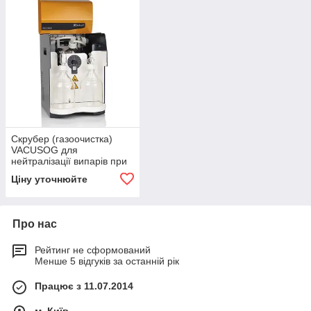
Скрубер (газоочистка)
VACUSOG для
нейтралізації випарів при
мінералізації, C. Gerhardt
Ціну уточнюйте
Про нас
Рейтинг не сформований
Менше 5 відгуків за останній рік
Працює з 11.07.2014
м. Київ