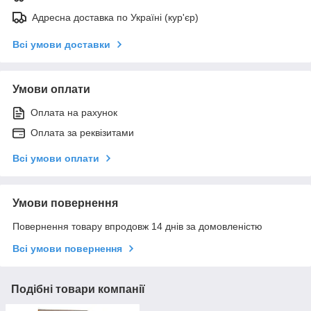
Адресна доставка по Україні (кур'єр)
Всі умови доставки
Умови оплати
Оплата на рахунок
Оплата за реквізитами
Всі умови оплати
Умови повернення
Повернення товару впродовж 14 днів за домовленістю
Всі умови повернення
Подібні товари компанії