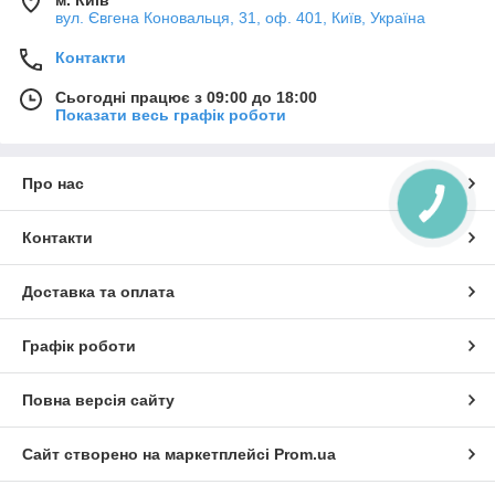
вул. Євгена Коновальця, 31, оф. 401, Київ, Україна
Контакти
Сьогодні працює з 09:00 до 18:00
Показати весь графік роботи
Про нас
Контакти
Доставка та оплата
Графік роботи
Повна версія сайту
Сайт створено на маркетплейсі
Prom.ua