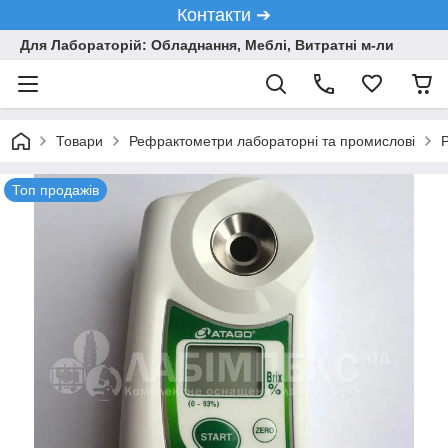
Контакти ➔
Для Лабораторій: Обладнання, Меблі, Витратні м-ли
Товари
Рефрактометри лабораторні та промислові
Топ продажів