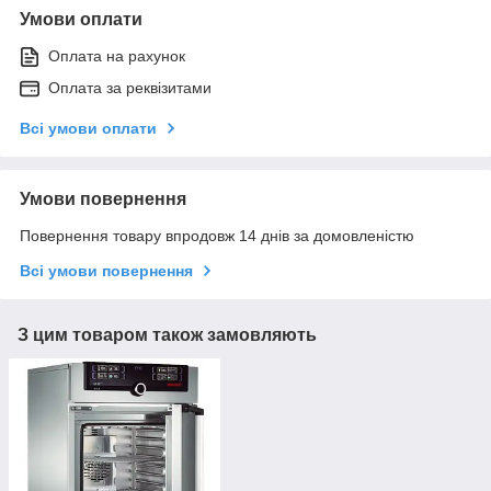
Умови оплати
Оплата на рахунок
Оплата за реквізитами
Всі умови оплати
Умови повернення
Повернення товару впродовж 14 днів за домовленістю
Всі умови повернення
З цим товаром також замовляють