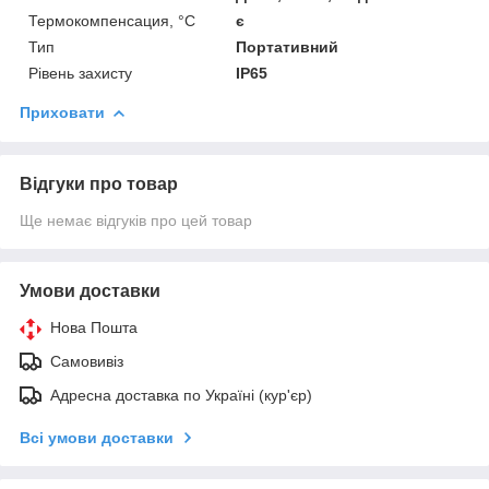
Термокомпенсация, °C
є
Тип
Портативний
Рівень захисту
IP65
Приховати
Відгуки про товар
Ще немає відгуків про цей товар
Умови доставки
Нова Пошта
Самовивіз
Адресна доставка по Україні (кур'єр)
Всі умови доставки