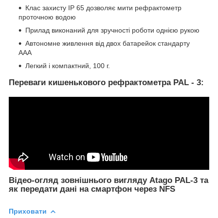
Клас захисту IP 65 дозволяє мити рефрактометр
проточною водою
Прилад виконаний для зручності роботи однією рукою
Автономне живлення від двох батарейок стандарту
ААА
Легкий і компактний, 100 г.
Переваги кишенькового рефрактометра PAL - 3:
Відео-огляд зовнішнього вигляду Atago PAL-3 та
як передати дані на смартфон через NFS
Приховати