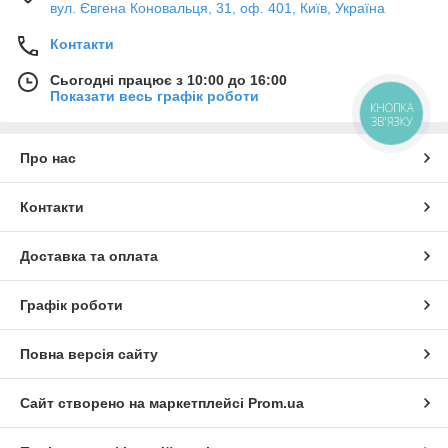
вул. Євгена Коновальця, 31, оф. 401, Київ, Україна
Контакти
Сьогодні працює з 10:00 до 16:00
Показати весь графік роботи
КНОПКА
ЗВ'ЯЗКУ
Про нас
Контакти
Доставка та оплата
Графік роботи
Повна версія сайту
Сайт створено на маркетплейсі
Prom.ua