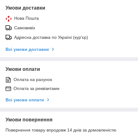
Умови доставки
Нова Пошта
Самовивіз
Адресна доставка по Україні (кур'єр)
Всі умови доставки
Умови оплати
Оплата на рахунок
Оплата за реквізитами
Всі умови оплати
Умови повернення
Повернення товару впродовж 14 днів за домовленістю