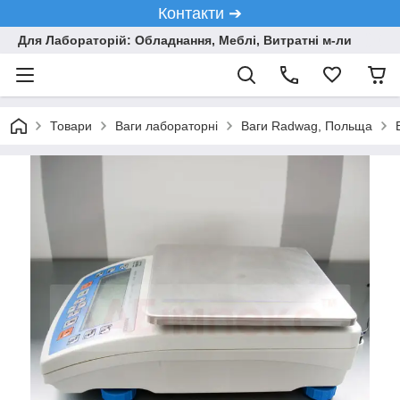
Контакти ➔
Для Лабораторій: Обладнання, Меблі, Витратні м-ли
Товари
Ваги лабораторні
Ваги Radwag, Польща