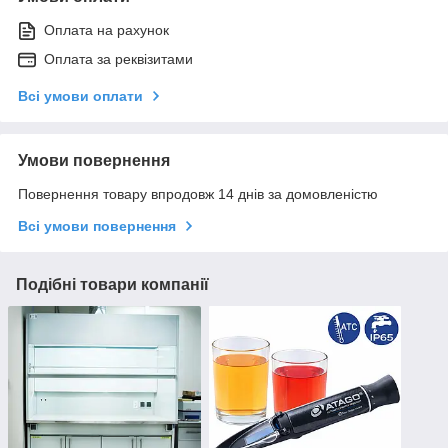
Оплата на рахунок
Оплата за реквізитами
Всі умови оплати
Умови повернення
Повернення товару впродовж 14 днів за домовленістю
Всі умови повернення
Подібні товари компанії