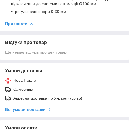
підключення до системи вентиляції Ø100 мм
регульовані опори 0-30 мм.
Приховати
Відгуки про товар
Ще немає відгуків про цей товар
Умови доставки
Нова Пошта
Самовивіз
Адресна доставка по Україні (кур'єр)
Всі умови доставки
Умови оплати