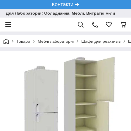
Контакти ➔
Для Лабораторій: Обладнання, Меблі, Витратні м-ли
Товари
Меблі лабораторні
Шафи для реактивів
Ш