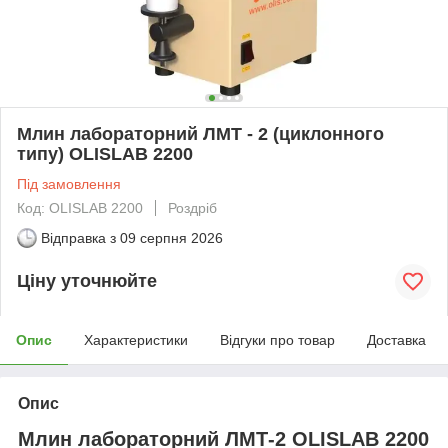
Млин лабораторний ЛМТ - 2 (циклонного
типу) OLISLAB 2200
Під замовлення
Код: OLISLAB 2200
Роздріб
Відправка з
09 серпня 2026
Ціну уточнюйте
Опис
Характеристики
Відгуки про товар
Доставка
Опис
Млин лабораторний ЛМТ-2 OLISLAB 2200