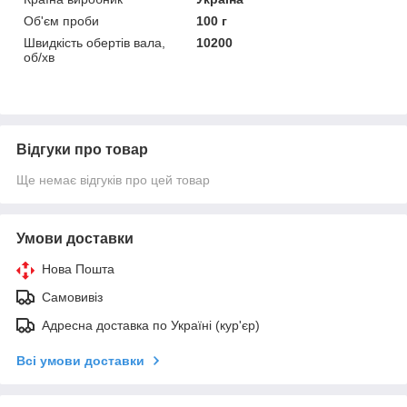
Об'єм проби
100 г
Швидкість обертів вала,
10200
об/хв
Відгуки про товар
Ще немає відгуків про цей товар
Умови доставки
Нова Пошта
Самовивіз
Адресна доставка по Україні (кур'єр)
Всі умови доставки