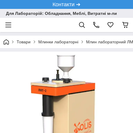
Контакти ➔
Для Лабораторій: Обладнання, Меблі, Витратні м-ли
Товари
Млинки лабораторні
Млин лабораторний ЛМТ