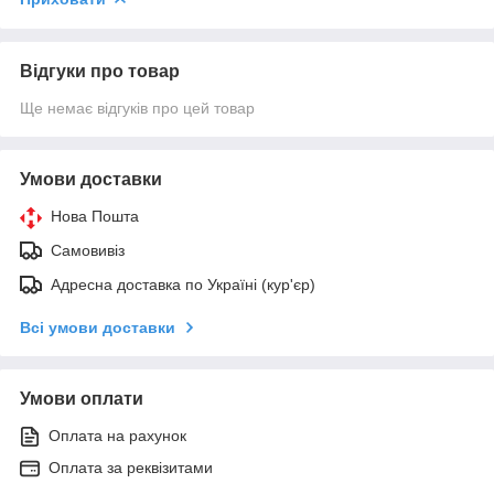
Відгуки про товар
Ще немає відгуків про цей товар
Умови доставки
Нова Пошта
Самовивіз
Адресна доставка по Україні (кур'єр)
Всі умови доставки
Умови оплати
Оплата на рахунок
Оплата за реквізитами