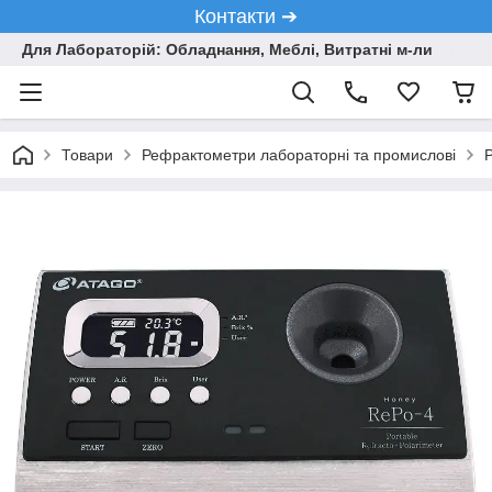
Контакти ➔
Для Лабораторій: Обладнання, Меблі, Витратні м-ли
Товари
Рефрактометри лабораторні та промислові