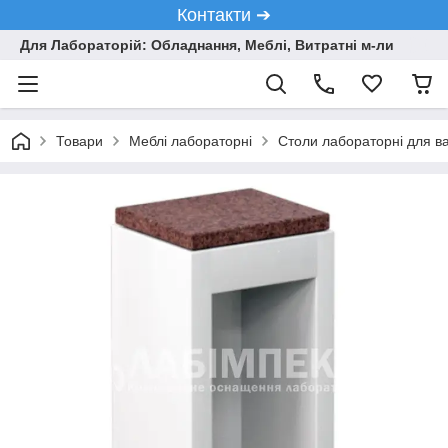
Контакти ➔
Для Лабораторій: Обладнання, Меблі, Витратні м-ли
Товари
Меблі лабораторні
Столи лабораторні для ва