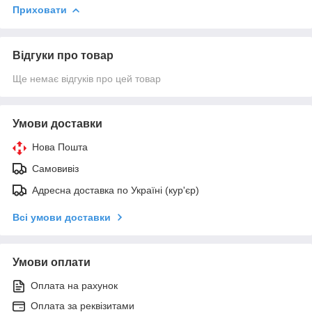
Приховати
Відгуки про товар
Ще немає відгуків про цей товар
Умови доставки
Нова Пошта
Самовивіз
Адресна доставка по Україні (кур'єр)
Всі умови доставки
Умови оплати
Оплата на рахунок
Оплата за реквізитами