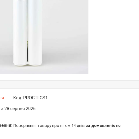
ня
Код:
PROGTLCS1
 з 28 серпня 2026
повернення товару протягом 14 днів
за домовленістю