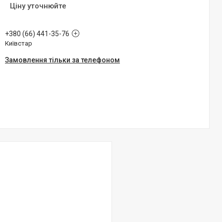
Ціну уточнюйте
+380 (66) 441-35-76
Київстар
Замовлення тільки за телефоном