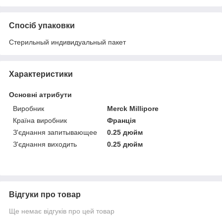
Спосіб упаковки
Стерильный индивидуальный пакет
Характеристики
Основні атрибути
Виробник
Merck Millipore
Країна виробник
Франція
З'єднання запитывающее
0.25 дюйм
З'єднання виходить
0.25 дюйм
Відгуки про товар
Ще немає відгуків про цей товар