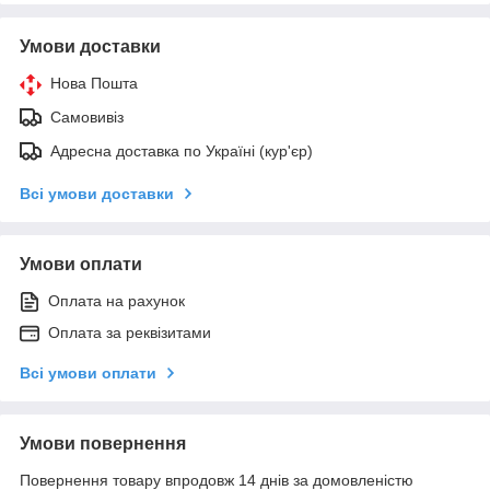
Умови доставки
Нова Пошта
Самовивіз
Адресна доставка по Україні (кур'єр)
Всі умови доставки
Умови оплати
Оплата на рахунок
Оплата за реквізитами
Всі умови оплати
Умови повернення
Повернення товару впродовж 14 днів за домовленістю