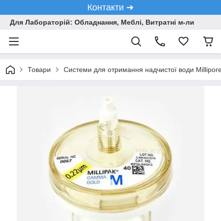
Контакти ➔
Для Лабораторій: Обладнання, Меблі, Витратні м-ли
Товари
Системи для отримання надчистої води Millipor