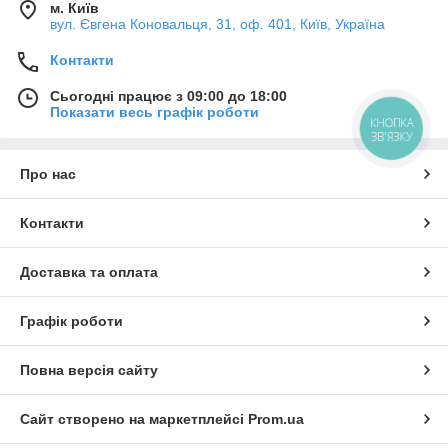
м. Київ
вул. Євгена Коновальця, 31, оф. 401, Київ, Україна
Контакти
Сьогодні працює з 09:00 до 18:00
Показати весь графік роботи
КНОПКА
ЗВ'ЯЗКУ
Про нас
Контакти
Доставка та оплата
Графік роботи
Повна версія сайту
Сайт створено на маркетплейсі
Prom.ua