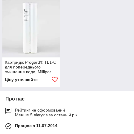
Картридж Progard® TL1-C
для попереднього
очищення води, Millipor
Ціну уточнюйте
Про нас
Рейтинг не сформований
Менше 5 відгуків за останній рік
Працює з 11.07.2014