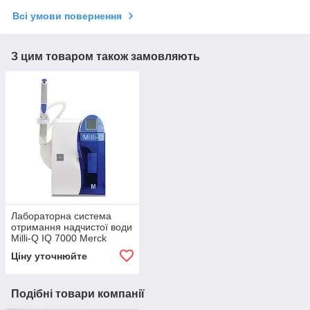
Всі умови повернення
З цим товаром також замовляють
Лабораторна система
отримання надчистої води
Milli-Q IQ 7000 Merck
Millipore (вода Тип 1 та 3)
Ціну уточнюйте
Подібні товари компанії