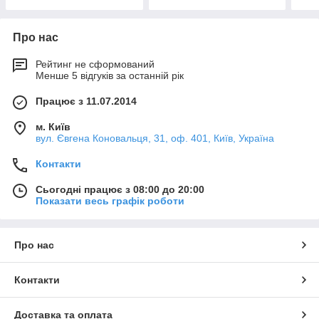
Про нас
Рейтинг не сформований
Менше 5 відгуків за останній рік
Працює з 11.07.2014
м. Київ
вул. Євгена Коновальця, 31, оф. 401, Київ, Україна
Контакти
Сьогодні працює з 08:00 до 20:00
Показати весь графік роботи
Про нас
Контакти
Доставка та оплата