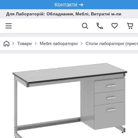
Контакти ➔
Для Лабораторій: Обладнання, Меблі, Витратні м-ли
Товари
Меблі лабораторні
Столи лабораторні (пристін