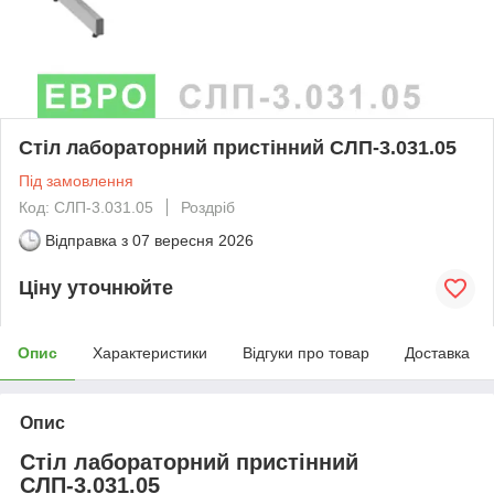
Стіл лабораторний пристінний СЛП-3.031.05
Під замовлення
Код: СЛП-3.031.05
Роздріб
Відправка з
07 вересня 2026
Ціну уточнюйте
Опис
Характеристики
Відгуки про товар
Доставка
Опис
Стіл лабораторний пристінний
СЛП-3.031.05