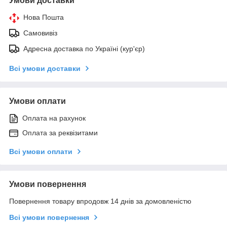
Умови доставки
Нова Пошта
Самовивіз
Адресна доставка по Україні (кур'єр)
Всі умови доставки
Умови оплати
Оплата на рахунок
Оплата за реквізитами
Всі умови оплати
Умови повернення
Повернення товару впродовж 14 днів за домовленістю
Всі умови повернення