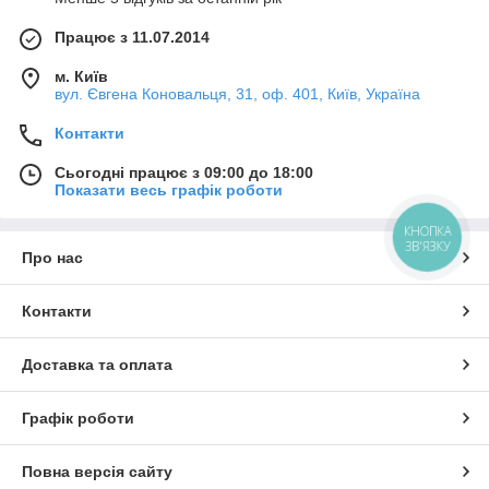
Працює з 11.07.2014
м. Київ
вул. Євгена Коновальця, 31, оф. 401, Київ, Україна
Контакти
Сьогодні працює з 09:00 до 18:00
Показати весь графік роботи
КНОПКА
ЗВ'ЯЗКУ
Про нас
Контакти
Доставка та оплата
Графік роботи
Повна версія сайту