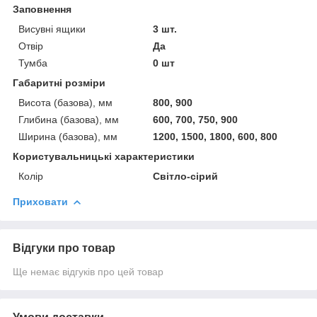
Заповнення
Висувні ящики
3 шт.
Отвір
Да
Тумба
0 шт
Габаритні розміри
Висота (базова), мм
800, 900
Глибина (базова), мм
600, 700, 750, 900
Ширина (базова), мм
1200, 1500, 1800, 600, 800
Користувальницькі характеристики
Колір
Світло-сірий
Приховати
Відгуки про товар
Ще немає відгуків про цей товар