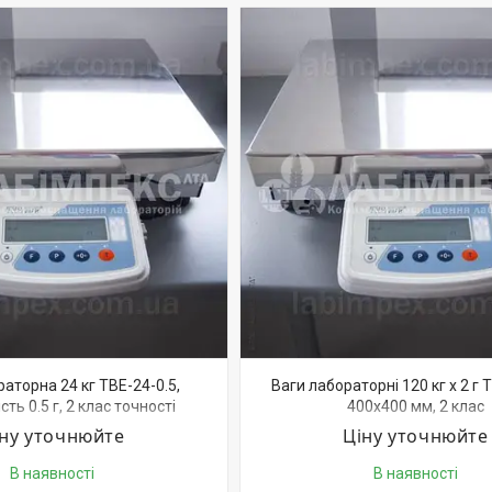
аторна 24 кг ТВЕ-24-0.5,
Ваги лабораторні 120 кг х 2 г 
ть 0.5 г, 2 клас точності
400х400 мм, 2 клас
іну уточнюйте
Ціну уточнюйте
В наявності
В наявності