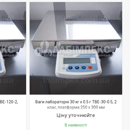
ТВЕ-120-2,
Ваги лабораторні 30 кг х 0.5 г ТВЕ-30-0.5, 2
клас, платформа 250 х 300 мм
Ціну уточнюйте
В наявності